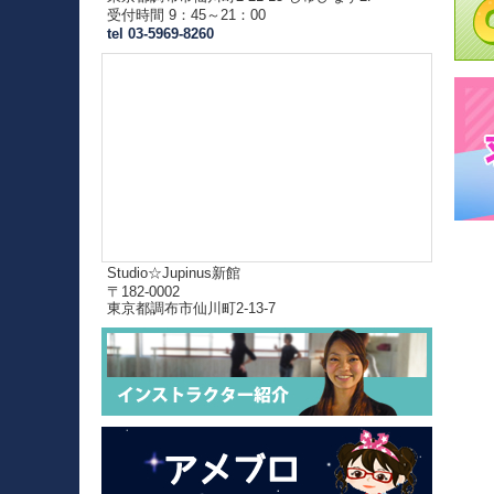
受付時間 9：45～21：00
tel 03-5969-8260
Studio☆Jupinus新館
〒182-0002
東京都調布市仙川町2-13-7