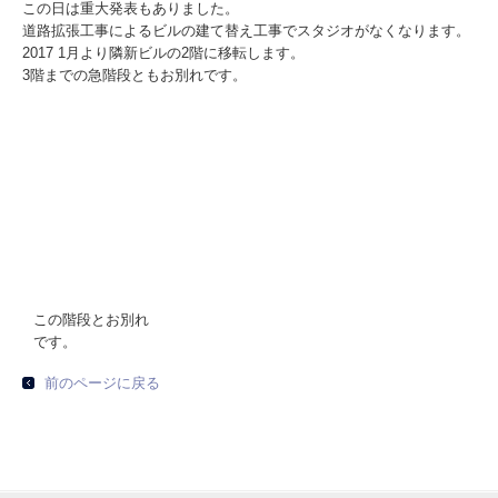
この日は重大発表もありました。
道路拡張工事によるビルの建て替え工事でスタジオがなくなります。
2017 1月より隣新ビルの2階に移転します。
3階までの急階段ともお別れです。
この階段とお別れ
です。
前のページに戻る