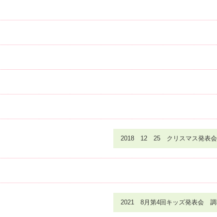
2018 12 25 クリスマス発表会
2021 8月第4回キッズ発表会 