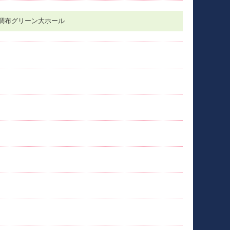
 調布グリーン大ホール