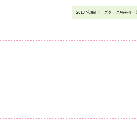
2018 第3回キッズクラス発表会