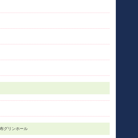
調布グリンホール