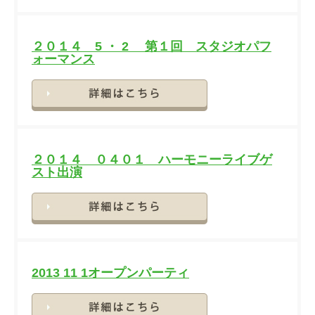
２０１４ 5 ・ 2 第１回 スタジオパフ
ォーマンス
詳細
２０１４ ０４０１ ハーモニーライブゲ
スト出演
詳細
2013 11 1オープンパーティ
詳細