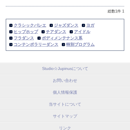
総数1件
1
クラシックバレエ
ジャズダンス
ヨガ
ヒップホップ
チアダンス
アイドル
フラダンス
ボディメンテナンス系
コンテンポラリーダンス
特別プログラム
Studio☆Jupinusについて
お問い合わせ
個人情報保護
当サイトについて
サイトマップ
リンク